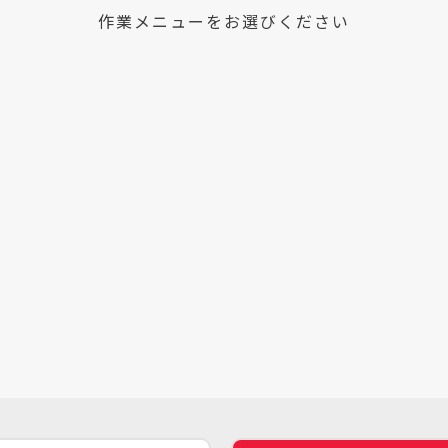
作業メニューをお選びください